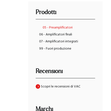
Prodotti
05 - Preamplificatori
06 - Amplificatori finali
07 - Amplificatori integrati
99 - Fuori produzione
Recensioni
Scopri le recensioni di VAC
Marchi