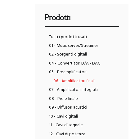
Prodotti
Tutti i prodotti usati
01 - Music server/Streamer
02 - Sorgenti digitali
04 - Convertitori D/A - DAC
05 - Preamplificatori
06 - Amplificatori finali
07 - Amplificatori integrati
08 - Pre e finale
09 - Diffusori acustici
10 - Cavi digitali
11 - Cavi di segnale
12 - Cavi di potenza