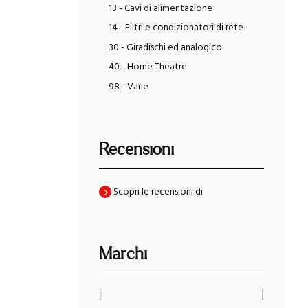
13 - Cavi di alimentazione
14 - Filtri e condizionatori di rete
30 - Giradischi ed analogico
40 - Home Theatre
98 - Varie
Recensioni
Scopri le recensioni di
Marchi