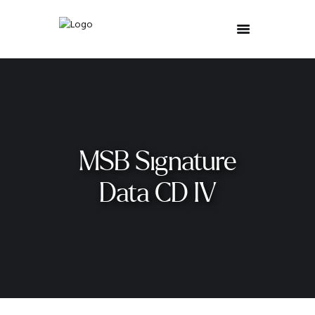
MSB Signature
Data CD IV