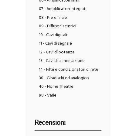
06 - Amplificatori finali
07 - Amplificatori integrati
08 - Pre e finale
09 - Diffusori acustici
10 - Cavi digitali
11 - Cavi di segnale
12 - Cavi di potenza
13 - Cavi di alimentazione
14 - Filtri e condizionatori di rete
30 - Giradischi ed analogico
40 - Home Theatre
98 - Varie
Recensioni