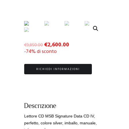
€
2,600.00
€
9,850.00
-74% di sconto
RICHIEDI INFORMAZIONI
Descrizione
Lettore CD MSB Signature Data CD IV,
perfetto, colore silver, imballo, manuale,