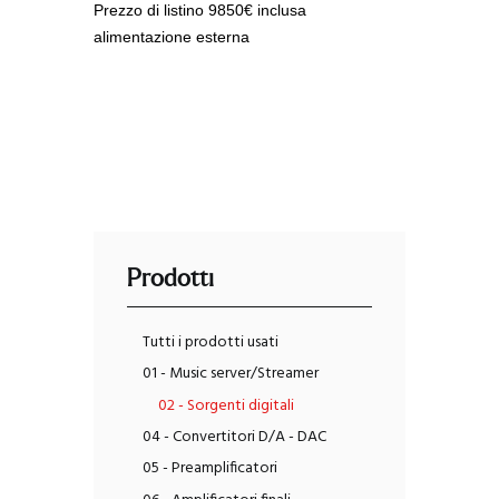
Prezzo di listino 9850€ inclusa
alimentazione esterna
Prodotti
Tutti i prodotti usati
01 - Music server/Streamer
02 - Sorgenti digitali
04 - Convertitori D/A - DAC
05 - Preamplificatori