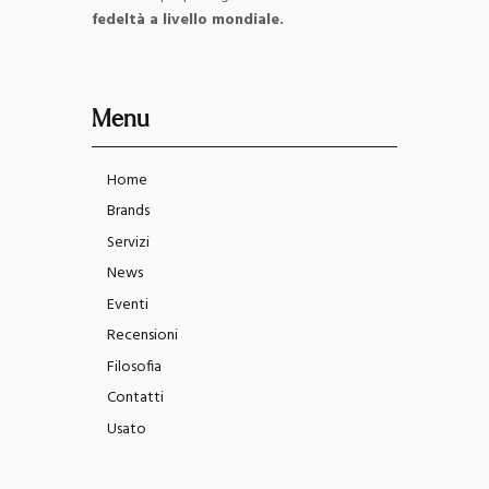
fedeltà a livello mondiale.
Menu
Home
Brands
Servizi
News
Eventi
Recensioni
Filosofia
Contatti
Usato