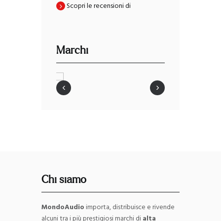
Scopri le recensioni di
Marchi
‹
›
Chi siamo
MondoAudio
importa, distribuisce e rivende
alcuni tra i più prestigiosi marchi di
alta