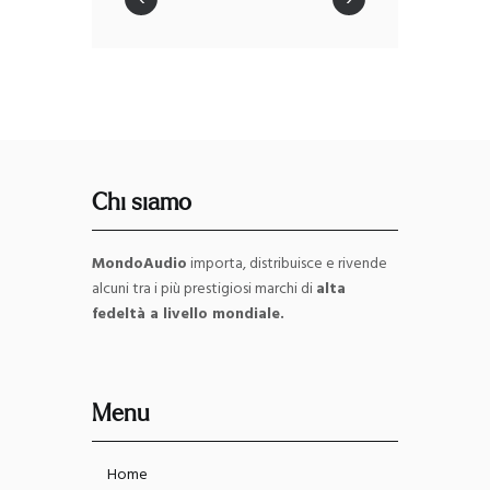
Chi siamo
MondoAudio
importa, distribuisce e rivende
alcuni tra i più prestigiosi marchi di
alta
fedeltà a livello mondiale.
Menu
Home