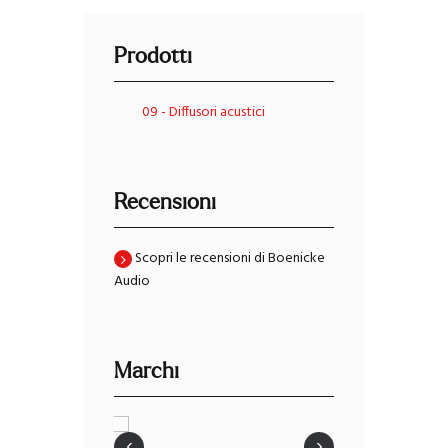
Prodotti
09 - Diffusori acustici
Recensioni
Scopri le recensioni di Boenicke
Audio
Marchi
‹
›