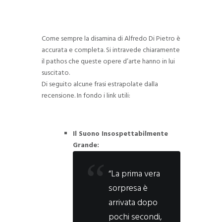
Come sempre la disamina di Alfredo Di Pietro è
accurata e completa. Si intravede chiaramente
il pathos che queste opere d’arte hanno in lui
suscitato.
Di seguito alcune frasi estrapolate dalla
recensione. In fondo i link utili:
Il Suono Insospettabilmente
Grande:
“La prima vera
sorpresa è
arrivata dopo
pochi secondi,