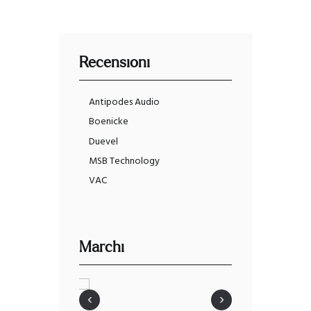
Recensioni
Antipodes Audio
Boenicke
Duevel
MSB Technology
VAC
Marchi
‹
›