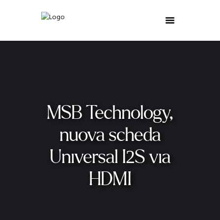
MSB Technology,
nuova scheda
Universal I2S via
HDMI