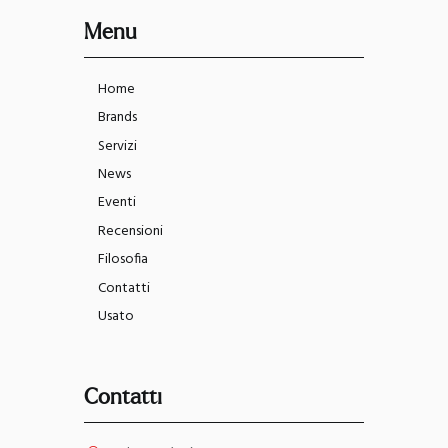
Menu
Home
Brands
Servizi
News
Eventi
Recensioni
Filosofia
Contatti
Usato
Contatti