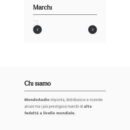
Marchi
‹
›
Chi siamo
MondoAudio
importa, distribuisce e rivende
alcuni tra i più prestigiosi marchi di
alta
fedeltà a livello mondiale.