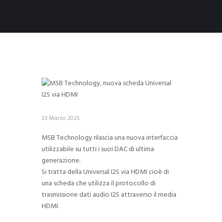
23 Marzo 2025
MSB Technology rilascia una nuova interfaccia
utilizzabile su tutti i suoi DAC di ultima
generazione.
Si tratta della Universal I2S via HDMI cioè di
una scheda che utilizza il protocollo di
trasmissione dati audio I2S attraverso il media
HDMI.